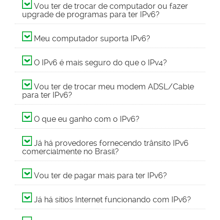
Vou ter de trocar de computador ou fazer
upgrade de programas para ter IPv6?
Meu computador suporta IPv6?
O IPv6 é mais seguro do que o IPv4?
Vou ter de trocar meu modem ADSL/Cable
para ter IPv6?
O que eu ganho com o IPv6?
Já há provedores fornecendo trânsito IPv6
comercialmente no Brasil?
Vou ter de pagar mais para ter IPv6?
Já há sítios Internet funcionando com IPv6?