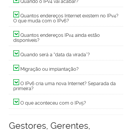
Quando o IPv4 vai acabar?
Quantos endereços Internet existem no IPv4?
O que muda com o IPv6?
Quantos endereços IPv4 ainda estão
disponíveis?
Quando será a “data da virada”?
Migração ou implantação?
O IPv6 cria uma nova Internet? Separada da
primeira?
O que aconteceu com o IPv5?
Gestores, Gerentes,