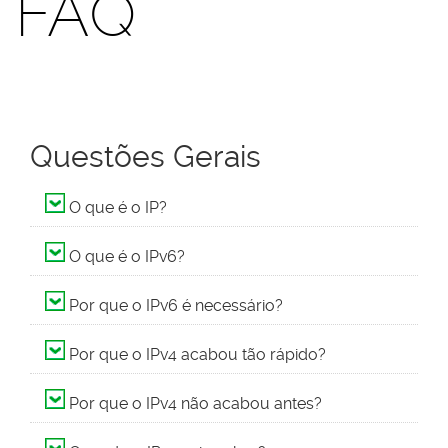
FAQ
Questões Gerais
O que é o IP?
O que é o IPv6?
Por que o IPv6 é necessário?
Por que o IPv4 acabou tão rápido?
Por que o IPv4 não acabou antes?