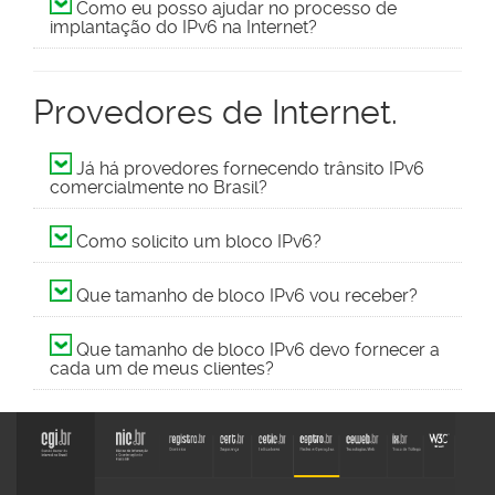
Como eu posso ajudar no processo de
implantação do IPv6 na Internet?
Provedores de Internet.
Já há provedores fornecendo trânsito IPv6
comercialmente no Brasil?
Como solicito um bloco IPv6?
Que tamanho de bloco IPv6 vou receber?
Que tamanho de bloco IPv6 devo fornecer a
cada um de meus clientes?