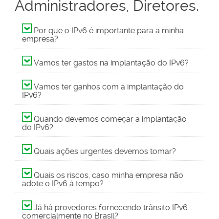
Administradores, Diretores.
Por que o IPv6 é importante para a minha
empresa?
Vamos ter gastos na implantação do IPv6?
Vamos ter ganhos com a implantação do
IPv6?
Quando devemos começar a implantação
do IPv6?
Quais ações urgentes devemos tomar?
Quais os riscos, caso minha empresa não
adote o IPv6 à tempo?
Já há provedores fornecendo trânsito IPv6
comercialmente no Brasil?