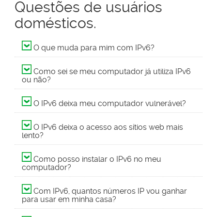
Questões de usuários
domésticos.
O que muda para mim com IPv6?
Como sei se meu computador já utiliza IPv6
ou não?
O IPv6 deixa meu computador vulnerável?
O IPv6 deixa o acesso aos sítios web mais
lento?
Como posso instalar o IPv6 no meu
computador?
Com IPv6, quantos números IP vou ganhar
para usar em minha casa?