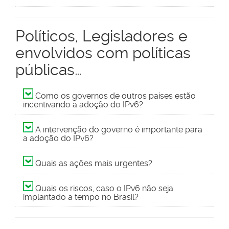
Políticos, Legisladores e
envolvidos com políticas
públicas…
Como os governos de outros países estão
incentivando a adoção do IPv6?
A intervenção do governo é importante para
a adoção do IPv6?
Quais as ações mais urgentes?
Quais os riscos, caso o IPv6 não seja
implantado a tempo no Brasil?